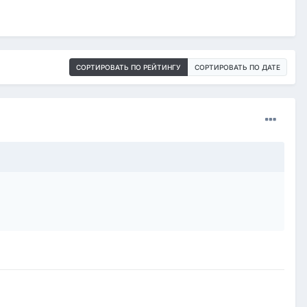
СОРТИРОВАТЬ ПО РЕЙТИНГУ
СОРТИРОВАТЬ ПО ДАТЕ