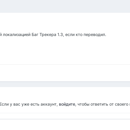
 локализацией Баг Трекера 1.3, если кто переводил.
Если у вас уже есть аккаунт,
войдите
, чтобы ответить от своего