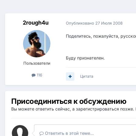
2rough4u
Опубликовано
27 Июля 2008
Поделитесь, пожалуйста, русской
Буду признателен.
Пользователи
116
Цитата
Присоединиться к обсуждению
Вы можете ответить сейчас, а зарегистрироваться позже. 
Ответить в этой теме...