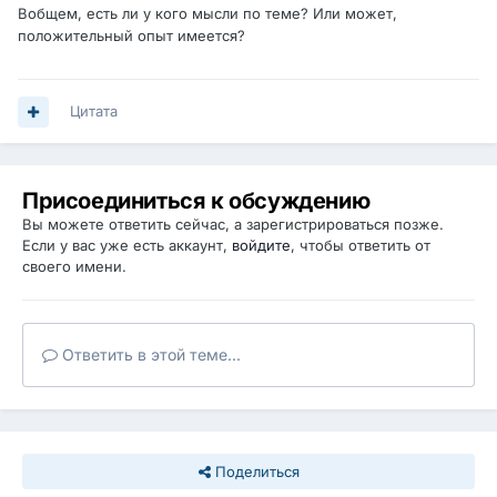
Вобщем, есть ли у кого мысли по теме? Или может,
положительный опыт имеется?
Цитата
Присоединиться к обсуждению
Вы можете ответить сейчас, а зарегистрироваться позже.
Если у вас уже есть аккаунт,
войдите
, чтобы ответить от
своего имени.
Ответить в этой теме...
Поделиться