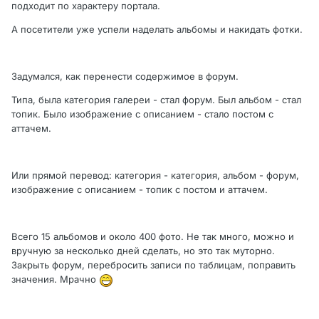
подходит по характеру портала.
А посетители уже успели наделать альбомы и накидать фотки.
Задумался, как перенести содержимое в форум.
Типа, была категория галереи - стал форум. Был альбом - стал
топик. Было изображение с описанием - стало постом с
аттачем.
Или прямой перевод: категория - категория, альбом - форум,
изображение с описанием - топик с постом и аттачем.
Всего 15 альбомов и около 400 фото. Не так много, можно и
вручную за несколько дней сделать, но это так муторно.
Закрыть форум, перебросить записи по таблицам, поправить
значения. Мрачно