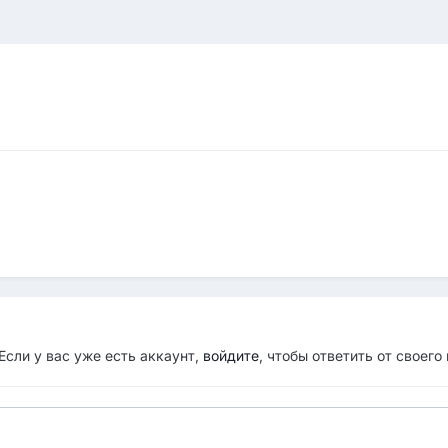
Если у вас уже есть аккаунт,
войдите
, чтобы ответить от своего