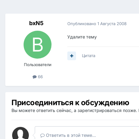
bxN5
Опубликовано
1 Августа 2008
Удалите тему
Цитата
Пользователи
66
Присоединиться к обсуждению
Вы можете ответить сейчас, а зарегистрироваться позже. 
Ответить в этой теме...