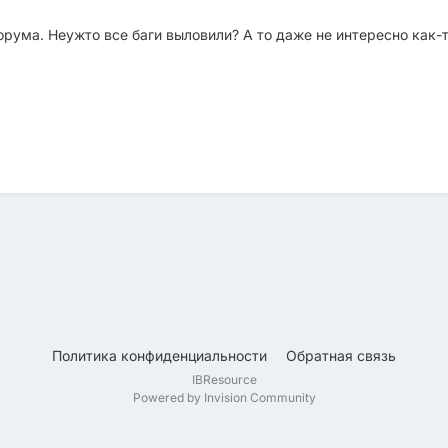
орума. Неужто все баги выловили? А то даже не интересно как-
Политика конфиденциальности
Обратная связь
IBResource
Powered by Invision Community