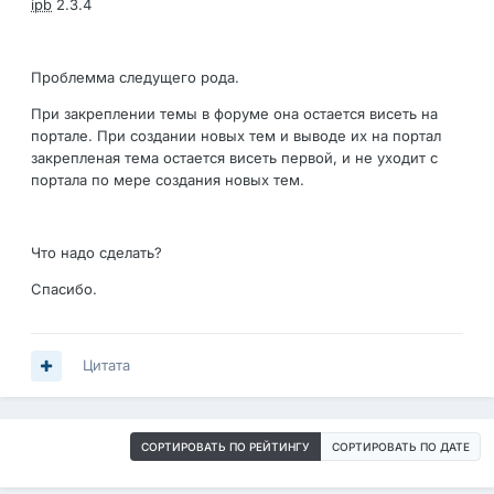
ipb
2.3.4
Проблемма следущего рода.
При закреплении темы в форуме она остается висеть на
портале. При создании новых тем и выводе их на портал
закрепленая тема остается висеть первой, и не уходит с
портала по мере создания новых тем.
Что надо сделать?
Спасибо.
Цитата
СОРТИРОВАТЬ ПО РЕЙТИНГУ
СОРТИРОВАТЬ ПО ДАТЕ