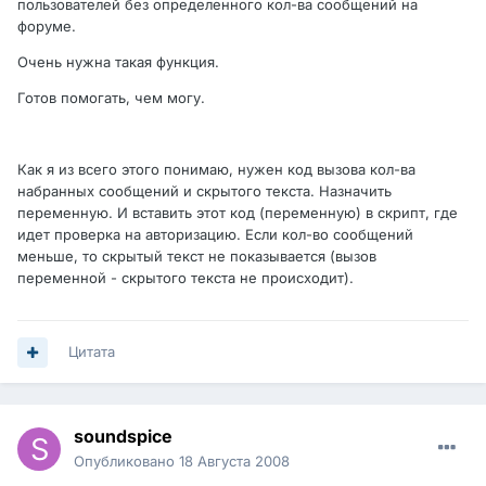
пользователей без определенного кол-ва сообщений на
форуме.
Очень нужна такая функция.
Готов помогать, чем могу.
Как я из всего этого понимаю, нужен код вызова кол-ва
набранных сообщений и скрытого текста. Назначить
переменную. И вставить этот код (переменную) в скрипт, где
идет проверка на авторизацию. Если кол-во сообщений
меньше, то скрытый текст не показывается (вызов
переменной - скрытого текста не происходит).
Цитата
soundspice
Опубликовано
18 Августа 2008