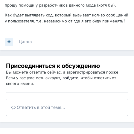
прошу помощи у разработчиков данного мода (хотя бы).
Как будет выглядеть код, который вызывает кол-во сообщений
у пользователя, т.е. независимо от где я его буду применять?
Цитата
Присоединиться к обсуждению
Вы можете ответить сейчас, а зарегистрироваться позже.
Если у вас уже есть аккаунт,
войдите
, чтобы ответить от
своего имени.
Ответить в этой теме...