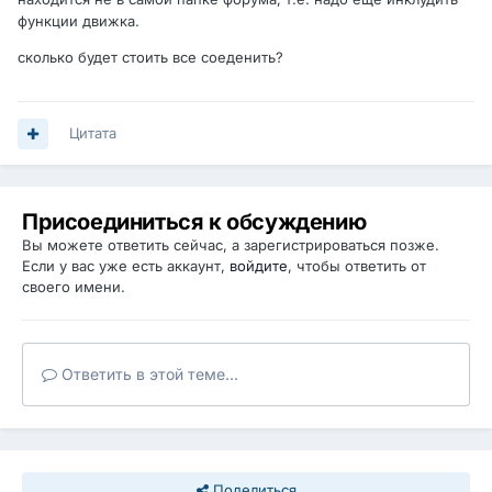
функции движка.
сколько будет стоить все соеденить?
Цитата
Присоединиться к обсуждению
Вы можете ответить сейчас, а зарегистрироваться позже.
Если у вас уже есть аккаунт,
войдите
, чтобы ответить от
своего имени.
Ответить в этой теме...
Поделиться