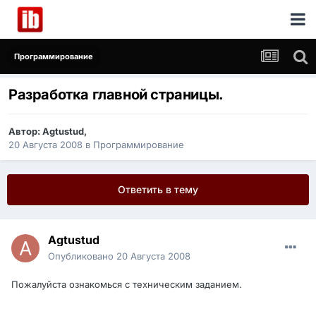
Программирование
Разработка главной страницы.
Автор:
Agtustud
,
20 Августа 2008
в
Программирование
Ответить в тему
Agtustud
Опубликовано
20 Августа 2008
Пожалуйста ознакомься с техническим заданием.