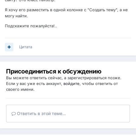
Я хочу его разместить в одной колонке с "Создать тему", а не
могу найти.
Подскажите пожалуйста!..
Цитата
Присоединиться к обсуждению
Вы можете ответить сейчас, а зарегистрироваться позже.
Если у вас уже есть аккаунт,
войдите
, чтобы ответить от
своего имени.
Ответить в этой теме...