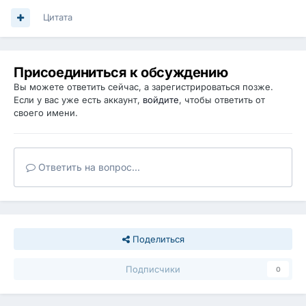
Цитата
Присоединиться к обсуждению
Вы можете ответить сейчас, а зарегистрироваться позже.
Если у вас уже есть аккаунт,
войдите
, чтобы ответить от
своего имени.
Ответить на вопрос...
Поделиться
Подписчики
0