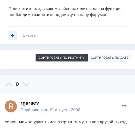
Подскажите плз, в каком файле находится даная функция,
необходимо запретить подписку на пару форумов.
Цитата
СОРТИРОВАТЬ ПО РЕЙТИНГУ
СОРТИРОВАТЬ ПО ДАТЕ
0
rgaraev
Опубликовано
21 Августа 2008
сорри, можно удалить или закрыть тему, нашел другой выход