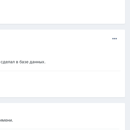
 сделал в базе данных.
 имени.