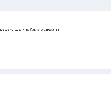
 решено удалить. Как это сделать?