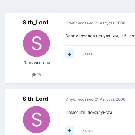
Sith_Lord
Опубликовано
21 Августа 2008
Блог оказался ненужным, и было
Цитата
Пользователи
18
Sith_Lord
Опубликовано
21 Августа 2008
Помогите, пожалуйста.
Цитата