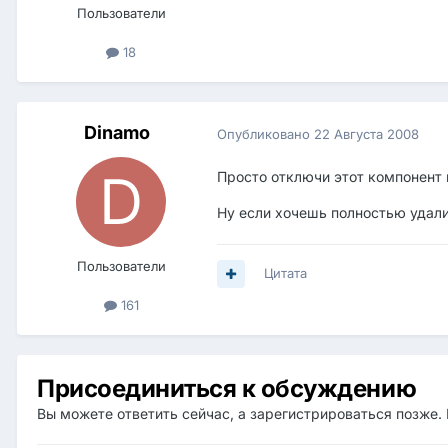
Пользователи
18
Dinamo
Опубликовано
22 Августа 2008
Просто отключи этот компонент 
Ну если хочешь полностью удали
Пользователи
Цитата
161
Присоединиться к обсуждению
Вы можете ответить сейчас, а зарегистрироваться позже. 