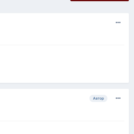
Автор