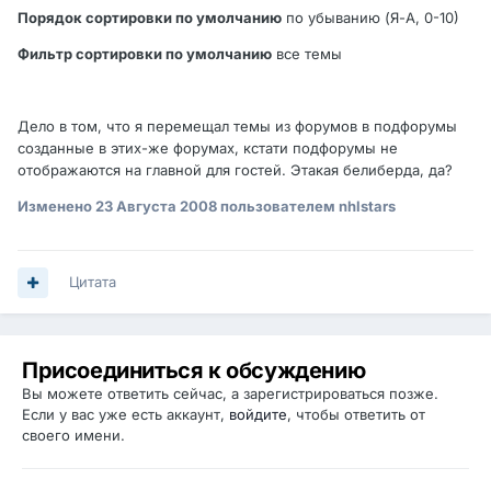
Порядок сортировки по умолчанию
по убыванию (Я-А, 0-10)
Фильтр сортировки по умолчанию
все темы
Дело в том, что я перемещал темы из форумов в подфорумы
созданные в этих-же форумах, кстати подфорумы не
отображаются на главной для гостей. Этакая белиберда, да?
Изменено
23 Августа 2008
пользователем nhlstars
Цитата
Присоединиться к обсуждению
Вы можете ответить сейчас, а зарегистрироваться позже.
Если у вас уже есть аккаунт,
войдите
, чтобы ответить от
своего имени.