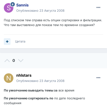
Sannis
Опубликовано
23 Августа 2008
Под списком тем справа есть опции сортировки и фильтрации.
Что там выставлено для показа тем по времени создания?
Цитата
0
nhlstars
Опубликовано
23 Августа 2008
По умолчанию выводить темы за
все время
По умолчанию сортировать по
по дате последнего
сообщения