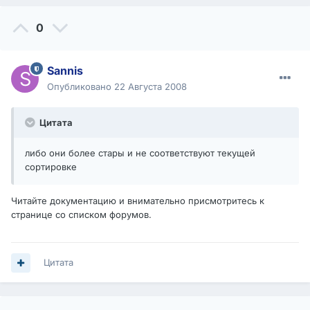
0
Sannis
Опубликовано
22 Августа 2008
Цитата
либо они более стары и не соответствуют текущей
сортировке
Читайте документацию и внимательно присмотритесь к
странице со списком форумов.
Цитата