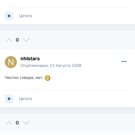
Цитата
0
nhlstars
Опубликовано
23 Августа 2008
Честно говоря, нет.
Цитата
0