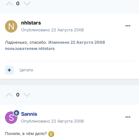
0
nhlstars
Опубликовано
22 Августа 2008
Ладненько, спасибо.
Изменено
22 Августа 2008
пользователем nhlstars
Цитата
0
Sannis
Опубликовано
22 Августа 2008
Поняли, в чём дело?