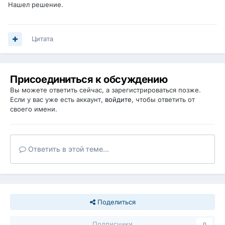
Нашел решение.
Цитата
Присоединиться к обсуждению
Вы можете ответить сейчас, а зарегистрироваться позже.
Если у вас уже есть аккаунт,
войдите
, чтобы ответить от
своего имени.
Ответить в этой теме...
Поделиться
Подписчики
0