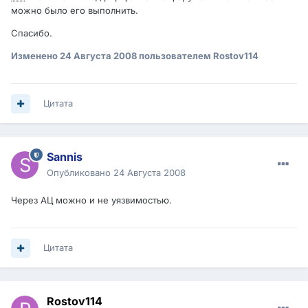
можно было его выполнить.
Спасибо.
Изменено
24 Августа 2008
пользователем Rostov114
Цитата
Sannis
Опубликовано
24 Августа 2008
Через АЦ можно и не уязвимостью.
Цитата
Rostov114