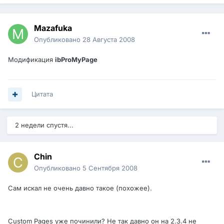
Mazafuka
Опубликовано
28 Августа 2008
Модификация
ibProMyPage
Цитата
2 недели спустя...
Chin
Опубликовано
5 Сентября 2008
Сам искал не очень давно такое (похожее).
Custom Pages уже починили? Не так давно он на 2.3.4 не