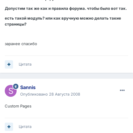
Допустим так же как и правила форума. чтобы было вот так.
есть такой модуль? или как вручную можно делать такие
страницы?
заранее спасибо
Цитата
Sannis
Опубликовано
28 Августа 2008
Custom Pages
Цитата