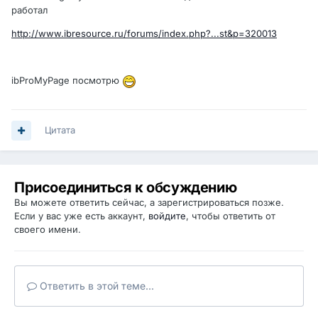
работал
http://www.ibresource.ru/forums/index.php?...st&p=320013
ibProMyPage посмотрю
Цитата
Присоединиться к обсуждению
Вы можете ответить сейчас, а зарегистрироваться позже.
Если у вас уже есть аккаунт,
войдите
, чтобы ответить от
своего имени.
Ответить в этой теме...