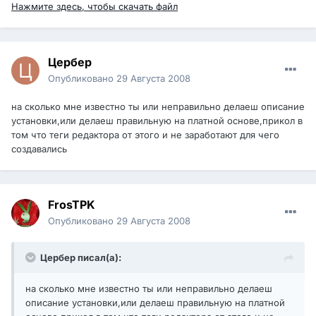
Нажмите здесь, чтобы скачать файл
Цербер
Опубликовано
29 Августа 2008
на сколько мне известно ты или неправильно делаеш описание
установки,или делаеш правильную на платной основе,прикол в
том что теги редактора от этого и не заработают для чего
создавались
FrosTPK
Опубликовано
29 Августа 2008
Цербер писал(а):
на сколько мне известно ты или неправильно делаеш
описание установки,или делаеш правильную на платной