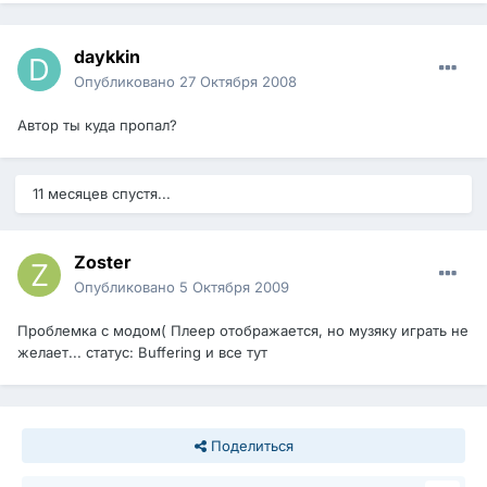
daykkin
Опубликовано
27 Октября 2008
Автор ты куда пропал?
11 месяцев спустя...
Zoster
Опубликовано
5 Октября 2009
Проблемка с модом( Плеер отображается, но музяку играть не
желает... статус: Buffering и все тут
Поделиться