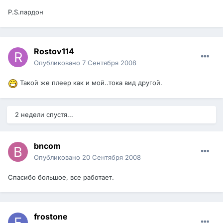
P.S.пардон
Rostov114
Опубликовано
7 Сентября 2008
Такой же плеер как и мой..тока вид другой.
2 недели спустя...
bncom
Опубликовано
20 Сентября 2008
Спасибо большое, все работает.
frostone