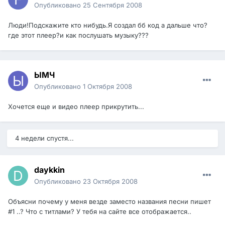
Опубликовано
25 Сентября 2008
Люди!Подскажите кто нибудь.Я создал бб код а дальше что?
где этот плеер?и как послушать музыку???
ЫМЧ
Опубликовано
1 Октября 2008
Хочется еще и видео плеер прикрутить...
4 недели спустя...
daykkin
Опубликовано
23 Октября 2008
Объясни почему у меня везде заместо названия песни пишет
#1 ..? Что с титлами? У тебя на сайте все отображается..