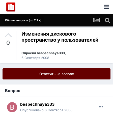
Общие вопросы (по 2.1.x)
Изменения дискового
пространство у пользователей
0
Спросил
bespechnaya333
,
6 Сентября 2008
Ответить на вопрос
Вопрос
bespechnaya333
Опубликовано
6 Сентября 2008