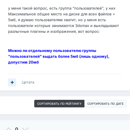
у меня такой вопрос, есть группа "пользователей", у них
Максимальное общее место на диске для всех файлов =
5мб, я думаю пользователям хватит, но у меня есть
пользователи которые занимаются 3dsmax и выкладывают
разлычные плагины и изображения, вот вопрос:
Можно ли отдельному пользователю группы
"пользователей" выдать более 5мб (лишь одному),
допустим 20мб
Цитата
СОРТИРОВАТЬ ПО РЕЙТИНГУ
СОРТИРОВАТЬ ПО ДАТЕ
0