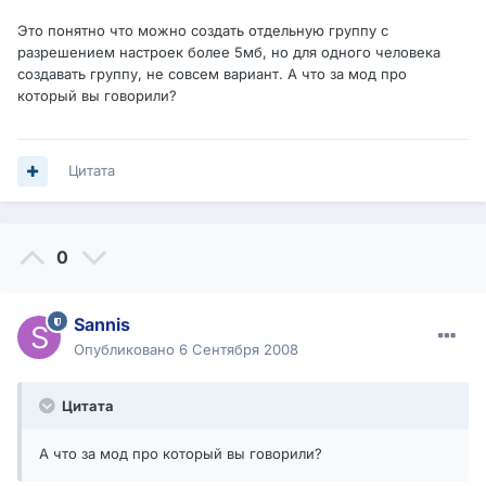
Это понятно что можно создать отдельную группу с
разрешением настроек более 5мб, но для одного человека
создавать группу, не совсем вариант. А что за мод про
который вы говорили?
Цитата
0
Sannis
Опубликовано
6 Сентября 2008
Цитата
А что за мод про который вы говорили?