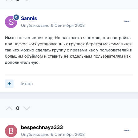
Sannis
Опубликовано
6 Сентября 2008
Имхо только через мод. Но насколько я помню, эта настройка
при нескольких установленных группах берётся максимальная,
так что можно сделать группу с правами как у пользователей и
большим объёмом и ставить её отдельным пользователям как
дополнительную.
Цитата
0
bespechnaya333
Опубликовано
6 Сентября 2008