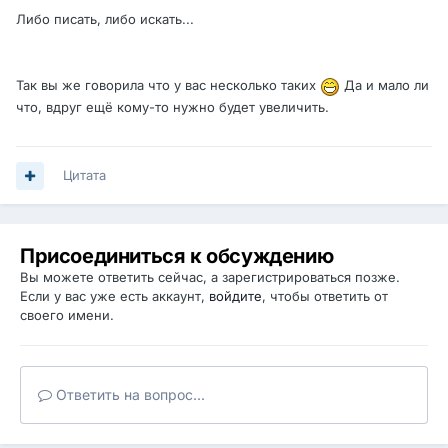
Либо писать, либо искать...
Так вы же говорила что у вас несколько таких
Да и мало ли
что, вдруг ещё кому-то нужно будет увеличить.
Цитата
Присоединиться к обсуждению
Вы можете ответить сейчас, а зарегистрироваться позже.
Если у вас уже есть аккаунт,
войдите
, чтобы ответить от
своего имени.
Ответить на вопрос...