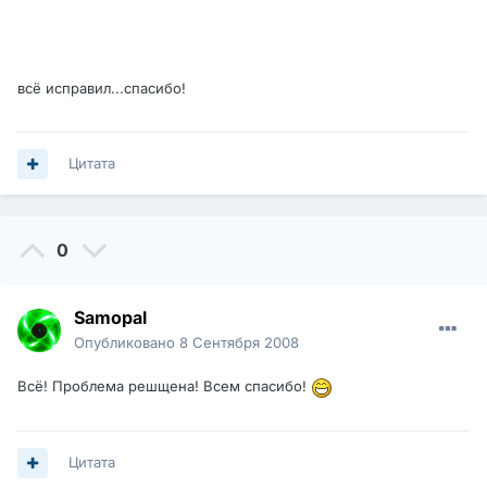
всё исправил...спасибо!
Цитата
0
Samopal
Опубликовано
8 Сентября 2008
Всё! Проблема решщена! Всем спасибо!
Цитата