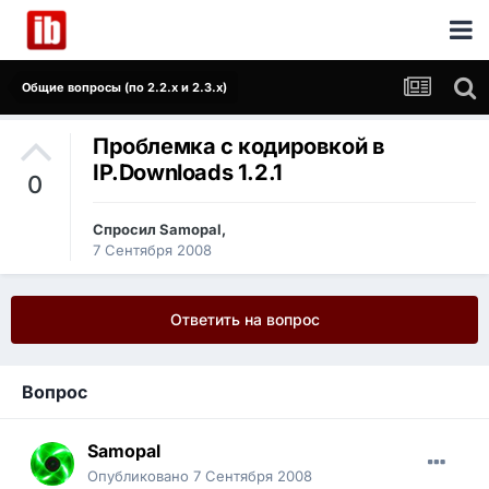
Общие вопросы (по 2.2.x и 2.3.x)
Проблемка с кодировкой в
IP.Downloads 1.2.1
0
Спросил
Samopal
,
7 Сентября 2008
Ответить на вопрос
Вопрос
Samopal
Опубликовано
7 Сентября 2008