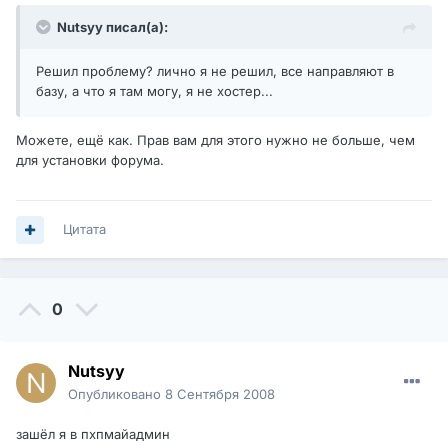
Nutsyy писал(а):
Решил проблему? лично я не решил, все направляют в
базу, а что я там могу, я не хостер...
Можете, ещё как. Прав вам для этого нужно не больше, чем
для установки форума.
Цитата
0
Nutsyy
Опубликовано
8 Сентября 2008
зашёл я в пхпмайадмин