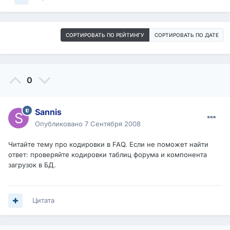
СОРТИРОВАТЬ ПО РЕЙТИНГУ
СОРТИРОВАТЬ ПО ДАТЕ
0
Sannis
Опубликовано
7 Сентября 2008
Читайте тему про кодировки в FAQ. Если не поможет найти
ответ: проверяйте кодировки таблиц форума и компонента
загрузок в БД.
Цитата