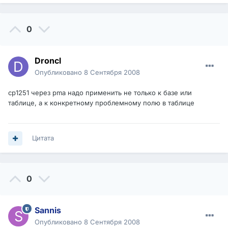
0
Droncl
Опубликовано
8 Сентября 2008
cp1251 через pma надо применить не только к базе или
таблице, а к конкретному проблемному полю в таблице
Цитата
0
Sannis
Опубликовано
8 Сентября 2008