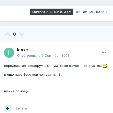
СОРТИРОВАТЬ ПО РЕЙТИНГУ
СОРТИРОВАТЬ ПО ДАТЕ
0
leoxe
Опубликовано
9 Сентября 2008
переделывал подфорум в форум, тоже самое - не грузится
и еще пару форумов не грузятся 8(
нужна помощь....
Цитата