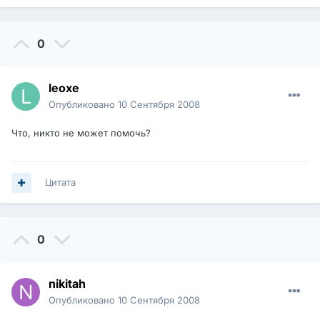
0
leoxe
Опубликовано
10 Сентября 2008
Что, никто не может помочь?
Цитата
0
nikitah
Опубликовано
10 Сентября 2008