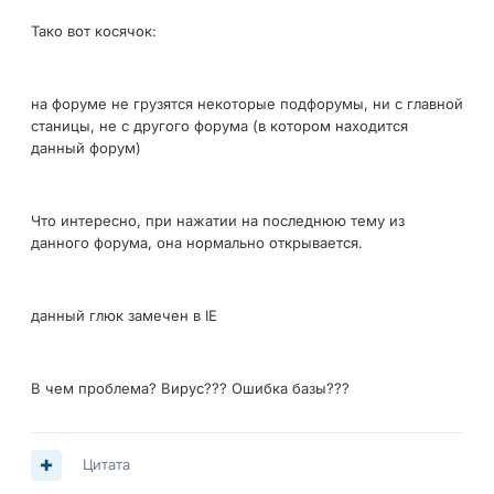
Тако вот косячок:
на форуме не грузятся некоторые подфорумы, ни с главной
станицы, не с другого форума (в котором находится
данный форум)
Что интересно, при нажатии на последнюю тему из
данного форума, она нормально открывается.
данный глюк замечен в IE
В чем проблема? Вирус??? Ошибка базы???
Цитата