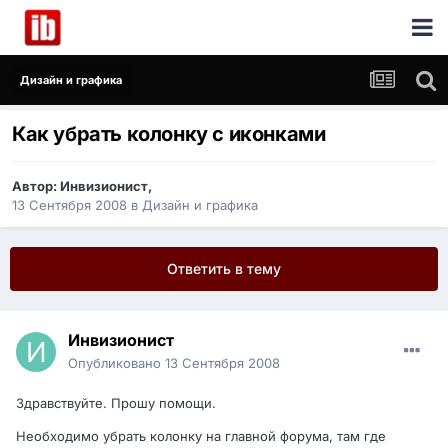
Дизайн и графика
Как убрать колонку с иконками
Автор:
Инвизионист
,
13 Сентября 2008
в
Дизайн и графика
Ответить в тему
Инвизионист
Опубликовано
13 Сентября 2008
Здравствуйте. Прошу помощи.
Необходимо убрать колонку на главной форума, там где