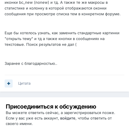
иконки bc_new (nonew) и тд. А также те же макросы в
статистике и колонку в которой отображаются оконки
сообщения при просмотре списка тем в конкретном форуме.
Еще бы хотелось узнать, как заменить стандартные картинки
"открыть тему" и тд а также кнопки в сообщениях на
текстовые. Поиск результатов не дал (
Заранее с благодарностью..
Цитата
Присоединиться к обсуждению
Вы можете ответить сейчас, а зарегистрироваться позже.
Если у вас уже есть аккаунт,
войдите
, чтобы ответить от
своего имени.