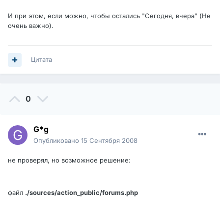
И при этом, если можно, чтобы остались "Сегодня, вчера" (Не
очень важно).
Цитата
0
G*g
Опубликовано
15 Сентября 2008
не проверял, но возможное решение:
файл
./sources/action_public/forums.php