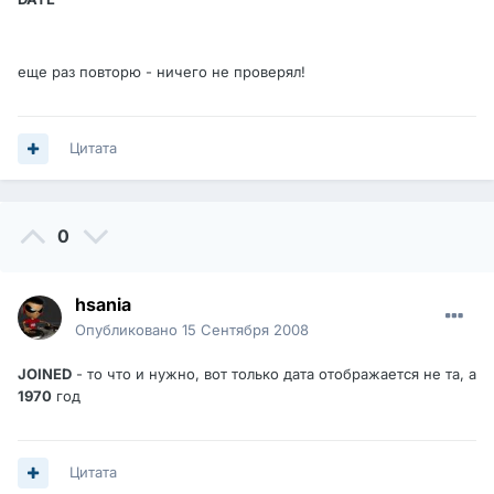
еще раз повторю - ничего не проверял!
Цитата
0
hsania
Опубликовано
15 Сентября 2008
JOINED
- то что и нужно, вот только дата отображается не та, а
1970
год
Цитата