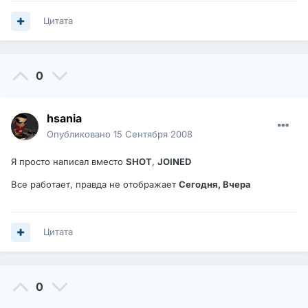
Цитата
0
hsania
Опубликовано
15 Сентября 2008
Я просто написал вместо
SHOT
,
JOINED
Все работает, правда не отображает
Сегодня, Вчера
Цитата
0