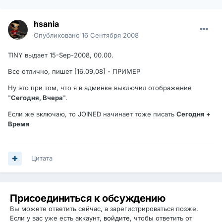
hsania
Опубликовано
16 Сентября 2008
TINY выдает 15-Sep-2008, 00.00.
Все отлично, пишет [16.09.08] - ПРИМЕР
Ну это при том, что я в админке выключил отображение
"
Сегодня, Вчера
".
Если же включаю, то JOINED начинает тоже писать
Сегодня +
Время
Цитата
Присоединиться к обсуждению
Вы можете ответить сейчас, а зарегистрироваться позже.
Если у вас уже есть аккаунт,
войдите
, чтобы ответить от