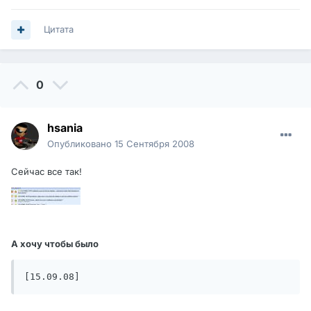
Цитата
0
hsania
Опубликовано
15 Сентября 2008
Сейчас все так!
А хочу чтобы было
[15.09.08]