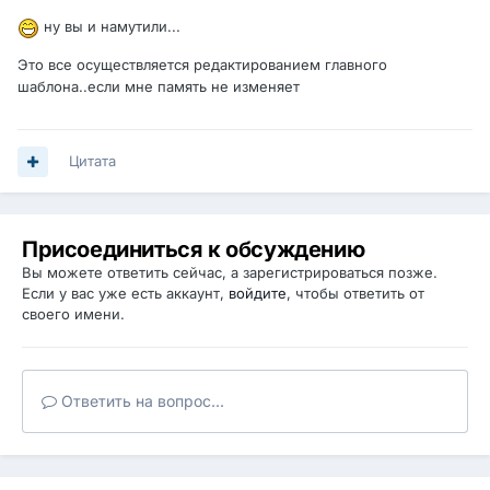
ну вы и намутили...
Это все осуществляется редактированием главного
шаблона..если мне память не изменяет
Цитата
Присоединиться к обсуждению
Вы можете ответить сейчас, а зарегистрироваться позже.
Если у вас уже есть аккаунт,
войдите
, чтобы ответить от
своего имени.
Ответить на вопрос...