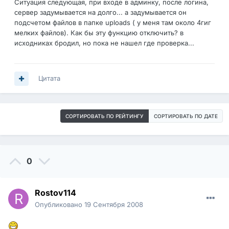
Ситуация следующая, при входе в админку, после логина,
сервер задумывается на долго... а задумывается он
подсчетом файлов в папке uploads ( у меня там около 4гиг
мелких файлов). Как бы эту функцию отключить? в
исходниках бродил, но пока не нашел где проверка...
Цитата
СОРТИРОВАТЬ ПО РЕЙТИНГУ
СОРТИРОВАТЬ ПО ДАТЕ
0
Rostov114
Опубликовано
19 Сентября 2008