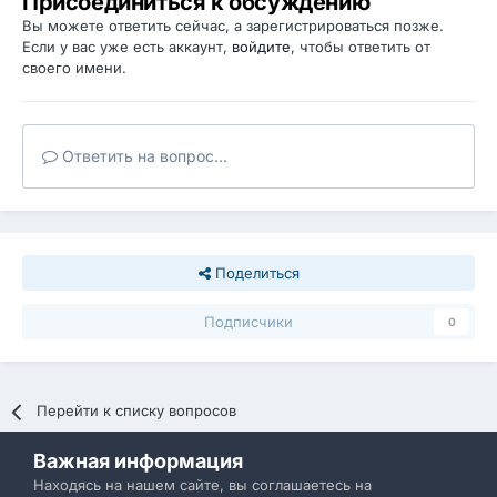
Присоединиться к обсуждению
Вы можете ответить сейчас, а зарегистрироваться позже.
Если у вас уже есть аккаунт,
войдите
, чтобы ответить от
своего имени.
Ответить на вопрос...
Поделиться
Подписчики
0
Перейти к списку вопросов
Важная информация
Политика конфиденциальности
Обратная связь
Находясь на нашем сайте, вы соглашаетесь на