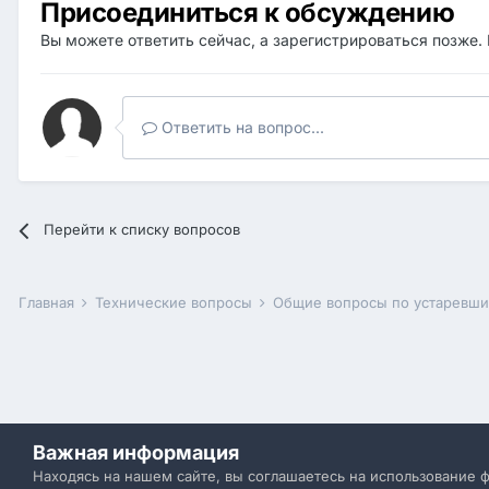
Присоединиться к обсуждению
Вы можете ответить сейчас, а зарегистрироваться позже. 
Ответить на вопрос...
Перейти к списку вопросов
Главная
Технические вопросы
Общие вопросы по устаревш
Важная информация
Находясь на нашем сайте, вы соглашаетесь на использование 