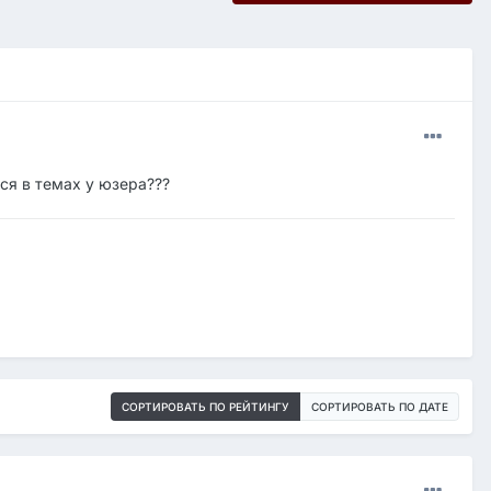
тся в темах у юзера???
СОРТИРОВАТЬ ПО РЕЙТИНГУ
СОРТИРОВАТЬ ПО ДАТЕ