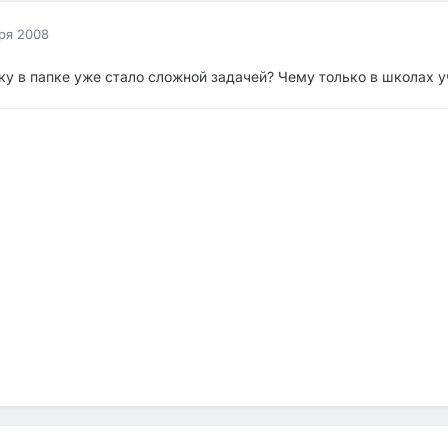
ря 2008
ку в папке уже стало сложной задачей? Чему только в школах 