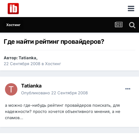
Хостинг
Где найти рейтинг провайдеров?
Автор:
Tatianka
,
22 Сентября 2008
в
Хостинг
Tatianka
Опубликовано
22 Сентября 2008
а можно где-нибудь рейтинг провайдеров поискать, для
надежности? просто хочется объективного мнения, а не
спамов...