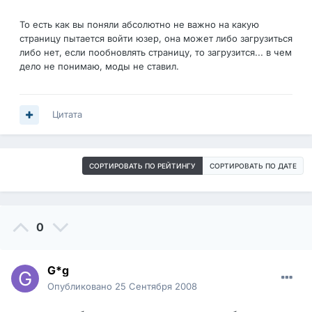
То есть как вы поняли абсолютно не важно на какую
страницу пытается войти юзер, она может либо загрузиться
либо нет, если пообновлять страницу, то загрузится... в чем
дело не понимаю, моды не ставил.
Цитата
СОРТИРОВАТЬ ПО РЕЙТИНГУ
СОРТИРОВАТЬ ПО ДАТЕ
0
G*g
Опубликовано
25 Сентября 2008