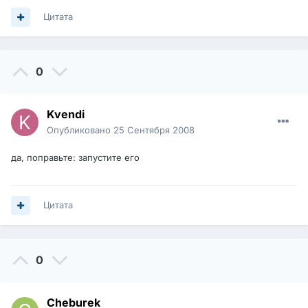
Цитата
0
Kvendi
Опубликовано
25 Сентября 2008
да, поправьте: запустите его
Цитата
0
Cheburek