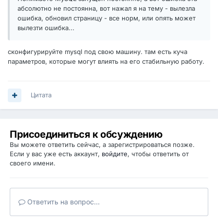
абсолютно не постоянна, вот нажал я на тему - вылезла
ошибка, обновил страницу - все норм, или опять может
вылезти ошибка...
сконфигурируйте mysql под свою машину. там есть куча
параметров, которые могут влиять на его стабильную работу.
Цитата
Присоединиться к обсуждению
Вы можете ответить сейчас, а зарегистрироваться позже.
Если у вас уже есть аккаунт,
войдите
, чтобы ответить от
своего имени.
Ответить на вопрос...