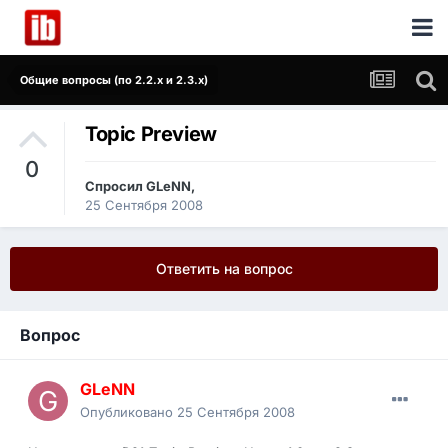
Общие вопросы (по 2.2.x и 2.3.x)
Topic Preview
0
Спросил
GLeNN
,
25 Сентября 2008
Ответить на вопрос
Вопрос
GLeNN
Опубликовано
25 Сентября 2008