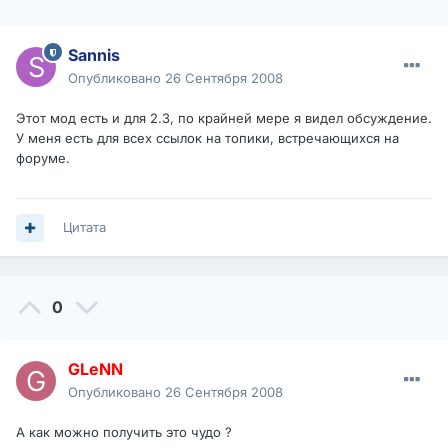
Sannis
Опубликовано
26 Сентября 2008
Этот мод есть и для 2.3, по крайней мере я видел обсуждение.
У меня есть для всех ссылок на топики, встречающихся на
форуме.
Цитата
0
GLeNN
Опубликовано
26 Сентября 2008
А как можно получить это чудо ?