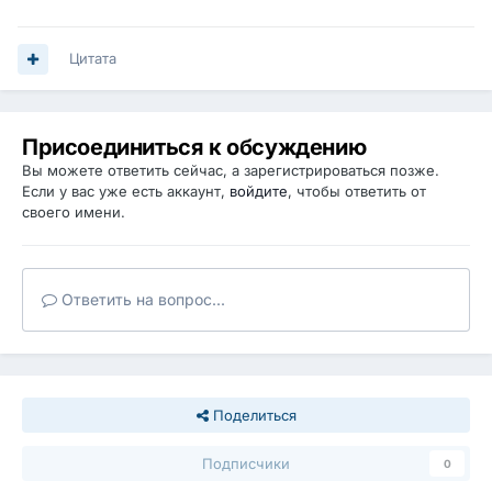
Цитата
Присоединиться к обсуждению
Вы можете ответить сейчас, а зарегистрироваться позже.
Если у вас уже есть аккаунт,
войдите
, чтобы ответить от
своего имени.
Ответить на вопрос...
Поделиться
Подписчики
0