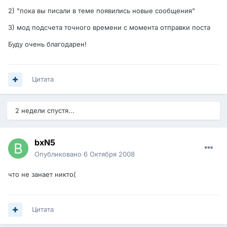
2) "пока вы писали в теме появились новые сообщения"
3) мод подсчета точного времени с момента отправки поста
Буду очень благодарен!
Цитата
2 недели спустя...
bxN5
Опубликовано
6 Октября 2008
что не занает никто(
Цитата