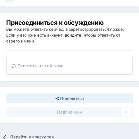
Присоединиться к обсуждению
Вы можете ответить сейчас, а зарегистрироваться позже.
Если у вас уже есть аккаунт,
войдите
, чтобы ответить от
своего имени.
Ответить в этой теме...
Поделиться
Подписчики
0
Перейти к списку тем