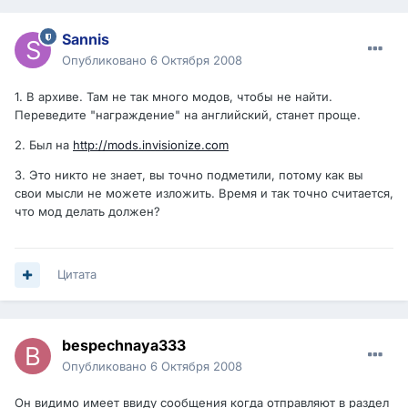
Sannis
Опубликовано
6 Октября 2008
1. В архиве. Там не так много модов, чтобы не найти.
Переведите "награждение" на английский, станет проще.
2. Был на
http://mods.invisionize.com
3. Это никто не знает, вы точно подметили, потому как вы
свои мысли не можете изложить. Время и так точно считается,
что мод делать должен?
Цитата
bespechnaya333
Опубликовано
6 Октября 2008
Он видимо имеет ввиду сообщения когда отправляют в раздел