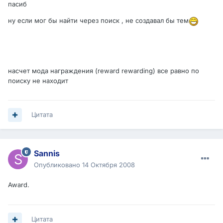
пасиб
ну если мог бы найти через поиск , не создавал бы тем
насчет мода награждения (reward rewarding) все равно по
поиску не находит
Цитата
Sannis
Опубликовано
14 Октября 2008
Award.
Цитата