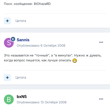
Посл. сообщение: BIOhazaRD
Цитата
Sannis
Опубликовано
6 Октября 2008
Это называется не "точный", а "в минутах". Нужно ж думать,
когда вопрос пишется, как лучше описать
Цитата
bxN5
Опубликовано
13 Октября 2008