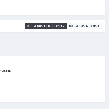
СОРТИРОВАТЬ ПО РЕЙТИНГУ
СОРТИРОВАТЬ ПО ДАТЕ
 имени.