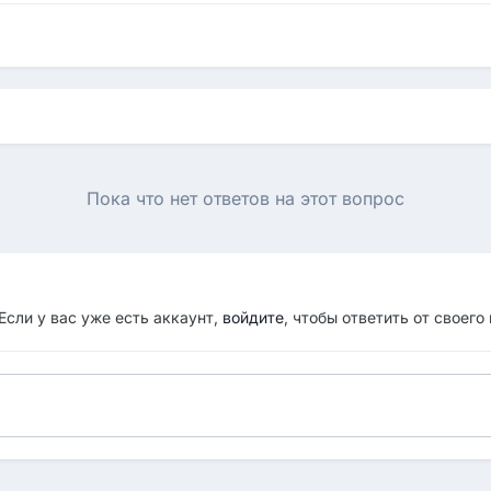
Пока что нет ответов на этот вопрос
Если у вас уже есть аккаунт,
войдите
, чтобы ответить от своего