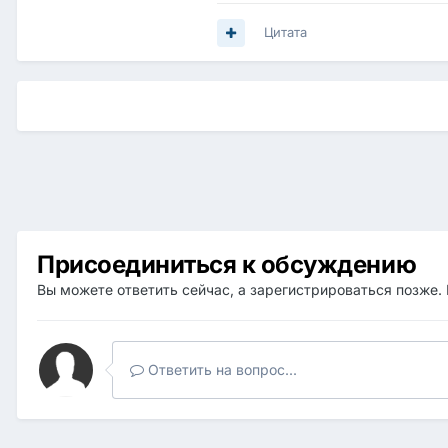
Цитата
Присоединиться к обсуждению
Вы можете ответить сейчас, а зарегистрироваться позже. 
Ответить на вопрос...