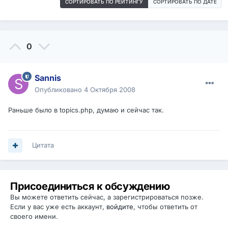
СОРТИРОВАТЬ ПО РЕЙТИНГУ
СОРТИРОВАТЬ ПО ДАТЕ
0
Sannis
Опубликовано
4 Октября 2008
Раньше было в topics.php, думаю и сейчас так.
Цитата
Присоединиться к обсуждению
Вы можете ответить сейчас, а зарегистрироваться позже.
Если у вас уже есть аккаунт,
войдите
, чтобы ответить от
своего имени.