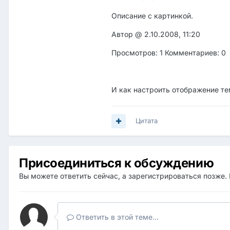
Описание с картинкой.
Автор @ 2.10.2008, 11:20
Просмотров: 1 Комментариев: 0
И как настроить отображение те
Цитата
Присоединиться к обсуждению
Вы можете ответить сейчас, а зарегистрироваться позже. 
Ответить в этой теме...