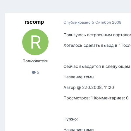
rscomp
Опубликовано
5 Октября 2008
Пользуюсь встроенным портало
Хотелось сделать вывод в "Посл
Пользователи
Сейчас выводится в следующем 
5
Название темы
Автор @ 2.10.2008, 11:20
Просмотров: 1 Комментариев: 0
Нужно:
Название темы