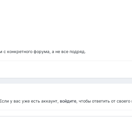
м с конкретного форума, а не все подряд.
Если у вас уже есть аккаунт,
войдите
, чтобы ответить от своего