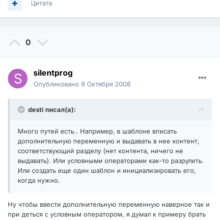
Цитата
0
silentprog
Опубликовано
9 Октября 2008
desti писал(а):
Много путей есть.. Например, в шаблоне вписать
дополнительную переменную и выдавать в нее контент,
соответствующий разделу (нет контента, ничего не
выдавать). Или условными операторами как-то разрулить.
Или создать еще один шаблон и инициализировать его,
когда нужно.
Ну чтобы ввести дополнительную переменную наверное так и
при деться с условным оператором, я думал к примеру брать