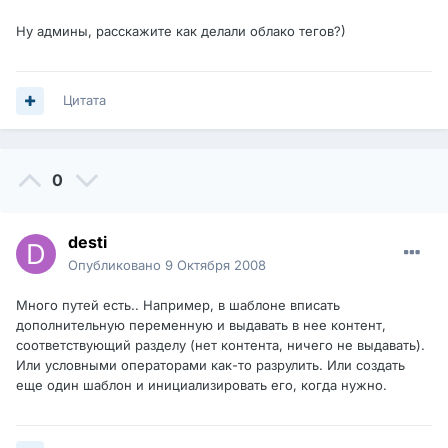
Ну админы, расскажите как делали облако тегов?)
Цитата
0
desti
Опубликовано
9 Октября 2008
Много путей есть.. Например, в шаблоне вписать
дополнительную переменную и выдавать в нее контент,
соответствующий разделу (нет контента, ничего не выдавать).
Или условными операторами как-то разрулить. Или создать
еще один шаблон и инициализировать его, когда нужно.