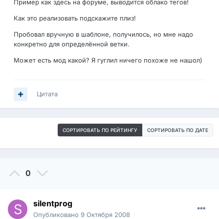
Пример как здесь на форуме, выводится облако тегов!
Как это реализовать подскажите плиз!
Пробовал вручную в шаблоне, получилось, но мне надо
конкретно для определённой ветки.
Может есть мод какой? Я гуглил ничего похоже не нашол)
Цитата
СОРТИРОВАТЬ ПО РЕЙТИНГУ
СОРТИРОВАТЬ ПО ДАТЕ
0
silentprog
Опубликовано
9 Октября 2008