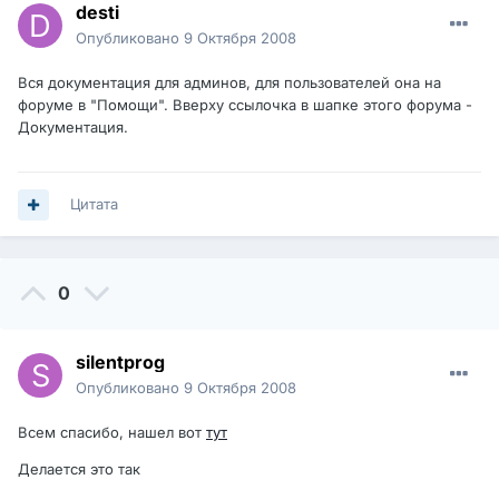
desti
Опубликовано
9 Октября 2008
Вся документация для админов, для пользователей она на
форуме в "Помощи". Вверху ссылочка в шапке этого форума -
Документация.
Цитата
0
silentprog
Опубликовано
9 Октября 2008
Всем спасибо, нашел вот
тут
Делается это так