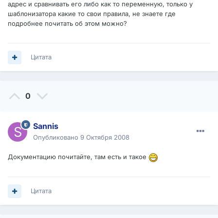
адрес и сравнивать его либо как то переменную, только у
шаблонизатора какие то свои правила, не знаете где
подробнее почитать об этом можно?
Цитата
0
Sannis
Опубликовано
9 Октября 2008
Документацию почитайте, там есть и такое
Цитата