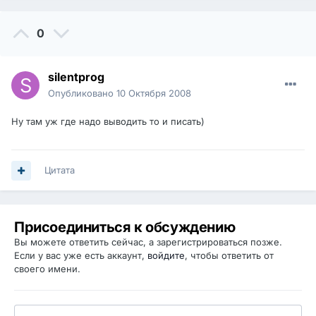
0
silentprog
Опубликовано
10 Октября 2008
Ну там уж где надо выводить то и писать)
Цитата
Присоединиться к обсуждению
Вы можете ответить сейчас, а зарегистрироваться позже.
Если у вас уже есть аккаунт,
войдите
, чтобы ответить от
своего имени.