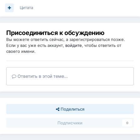
Цитата
Присоединиться к обсуждению
Вы можете ответить сейчас, а зарегистрироваться позже.
Если у вас уже есть аккаунт,
войдите
, чтобы ответить от
своего имени.
Ответить в этой теме...
Поделиться
Подписчики
0