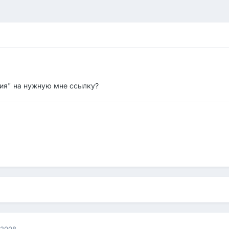
ция" на нужную мне ссылку?
 2008