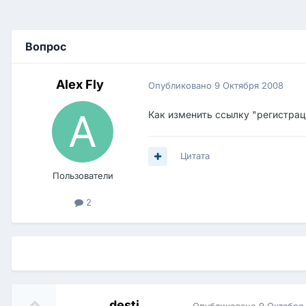
Вопрос
Alex Fly
Опубликовано
9 Октября 2008
Как изменить ссылку "регистра
Цитата
Пользователи
2
desti
Опубликовано
9 Октября