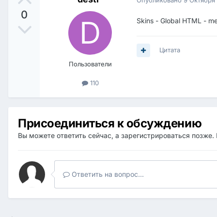
0
Skins - Global HTML - m
Цитата
Пользователи
110
Присоединиться к обсуждению
Вы можете ответить сейчас, а зарегистрироваться позже. 
Ответить на вопрос...