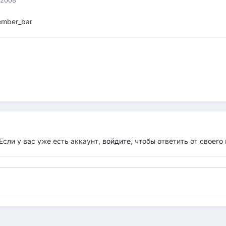
ember_bar
Если у вас уже есть аккаунт,
войдите
, чтобы ответить от своего