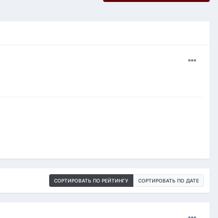
СОРТИРОВАТЬ ПО РЕЙТИНГУ
СОРТИРОВАТЬ ПО ДАТЕ