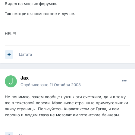
Видел на многих форумах.
Так смотрится компактнее и лучше.
HELP!
Цитата
Jax
Опубликовано
11 Октября 2008
Не понимаю, зачем вообще нужны эти счетчики, да и к тому
же в текстовой версии. Маленькие страшные прямоугольники
внизу страницы. Пользуйтесь Аналитиксом от Гугла, и вам
хорошо и людям глаза не мозолят импотентские баннеры.