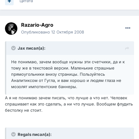
Цитата
Razario-Agro
Опубликовано
12 Октября 2008
Jax писал(а):
Не понимаю, зачем вообще нужны эти счетчики, да и к
тому же в текстовой версии. Маленькие страшные
прямоугольники внизу страницы. Пользуйтесь
Аналитиксом от Гугла, и вам хорошо и людям глаза не
мозолят импотентские баннеры.
А я не понимаю зачем писать, что лучше а что нет. Человек
спрашивает как это сделать, а ни что лучше. Вообщем флудить
бестолку не стоит.
Regals писал(а):