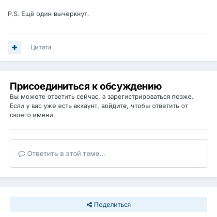
P.S. Ещё один вычеркнут.
Цитата
Присоединиться к обсуждению
Вы можете ответить сейчас, а зарегистрироваться позже.
Если у вас уже есть аккаунт,
войдите
, чтобы ответить от
своего имени.
Ответить в этой теме...
Поделиться