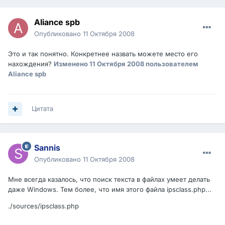
Aliance spb
Опубликовано
11 Октября 2008
Это и так понятно. Конкретнее назвать можете место его
нахождения?
Изменено
11 Октября 2008
пользователем
Aliance spb
Цитата
Sannis
Опубликовано
11 Октября 2008
Мне всегда казалось, что поиск текста в файлах умеет делать
даже Windows. Тем более, что имя этого файла ipsclass.php...
./sources/ipsclass.php