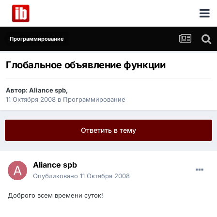
Программирование
Глобальное объявление функции
Автор:
Aliance spb
,
11 Октября 2008
в
Программирование
Ответить в тему
Aliance spb
Опубликовано
11 Октября 2008
Доброго всем времени суток!