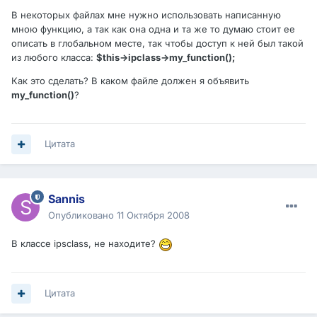
В некоторых файлах мне нужно использовать написанную
мною функцию, а так как она одна и та же то думаю стоит ее
описать в глобальном месте, так чтобы доступ к ней был такой
из любого класса:
$this->ipclass->my_function();
Как это сделать? В каком файле должен я объявить
my_function()
?
Цитата
Sannis
Опубликовано
11 Октября 2008
В классе ipsclass, не находите?
Цитата