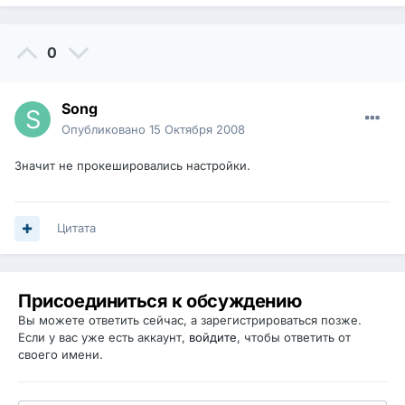
0
Song
Опубликовано
15 Октября 2008
Значит не прокешировались настройки.
Цитата
Присоединиться к обсуждению
Вы можете ответить сейчас, а зарегистрироваться позже.
Если у вас уже есть аккаунт,
войдите
, чтобы ответить от
своего имени.