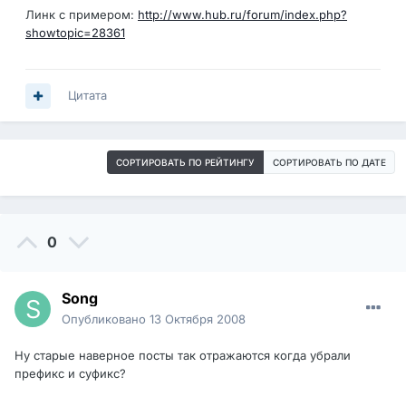
Линк с примером:
http://www.hub.ru/forum/index.php?
showtopic=28361
Цитата
СОРТИРОВАТЬ ПО РЕЙТИНГУ
СОРТИРОВАТЬ ПО ДАТЕ
0
Song
Опубликовано
13 Октября 2008
Ну старые наверное посты так отражаются когда убрали
префикс и суфикс?