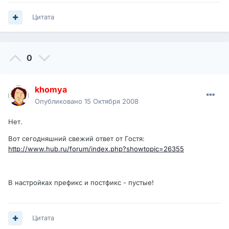
Цитата
0
khomya
Опубликовано
15 Октября 2008
Нет.
Вот сегодняшний свежий ответ от Гостя:
http://www.hub.ru/forum/index.php?showtopic=26355
В настройках префикс и постфикс - пустые!
Цитата