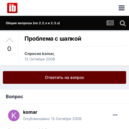
Общие вопросы (по 2.2.x и 2.3.x)
Проблема с шапкой
0
Спросил
komar
,
13 Октября 2008
Ответить на вопрос
Вопрос
komar
Опубликовано
13 Октября 2008