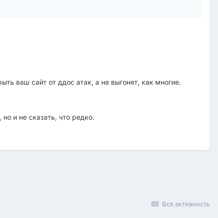
ь ваш сайт от ддос атак, а не выгонят, как многие.
но и не сказать, что редко.
Вся активность