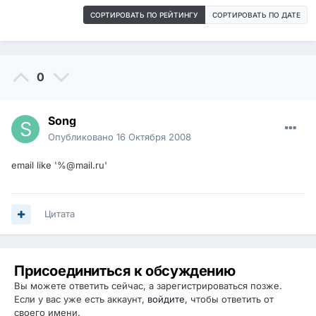
СОРТИРОВАТЬ ПО РЕЙТИНГУ
СОРТИРОВАТЬ ПО ДАТЕ
0
Song
Опубликовано
16 Октября 2008
email like '%@mail.ru'
Цитата
Присоединиться к обсуждению
Вы можете ответить сейчас, а зарегистрироваться позже.
Если у вас уже есть аккаунт,
войдите
, чтобы ответить от
своего имени.