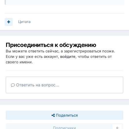
Цитата
Присоединиться к обсуждению
Вы можете ответить сейчас, а зарегистрироваться позже.
Если у вас уже есть аккаунт,
войдите
, чтобы ответить от
своего имени.
Ответить на вопрос...
Поделиться
Подписчики
0