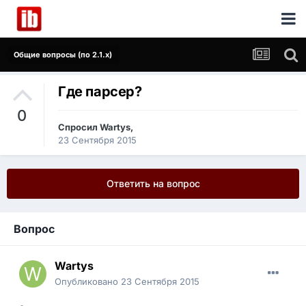
Общие вопросы (по 2.1.x)
Где парсер?
0
Спросил
Wartys
,
23 Сентября 2015
Ответить на вопрос
Вопрос
Wartys
Опубликовано
23 Сентября 2015