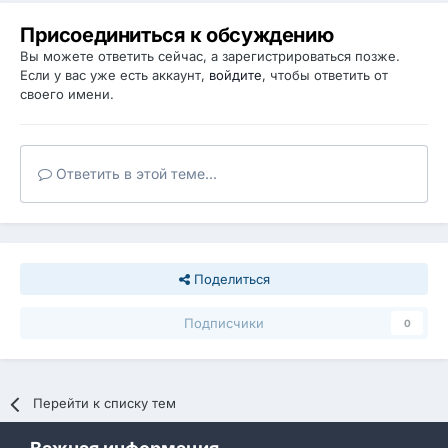
Присоединиться к обсуждению
Вы можете ответить сейчас, а зарегистрироваться позже.
Если у вас уже есть аккаунт,
войдите
, чтобы ответить от
своего имени.
Ответить в этой теме...
Поделиться
Подписчики
0
Перейти к списку тем