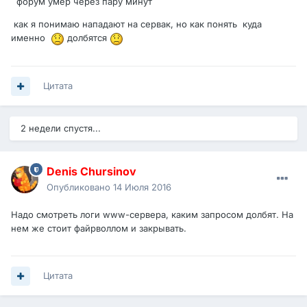
форум умер через пару минут
как я понимаю нападают на сервак, но как понять куда
именно
долбятся
Цитата
2 недели спустя...
Denis Chursinov
Опубликовано
14 Июля 2016
Надо смотреть логи www-сервера, каким запросом долбят. На
нем же стоит файрволлом и закрывать.
Цитата