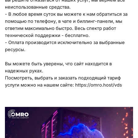
вы решите отказаться от наших услуг, мы вернем все
неиспользованные средства.
- В любое время суток вы можете к нам обратиться за
помощью по телефону, в чате и биллинг-панели, мы
ответим максимально быстро. Весь спектр работ
технической поддержки - бесплатно.
- Оплата производится исключительно за выбранные
ресурсы.
Вы можете быть уверены, что сайт находится в
надежных руках.
Посмотреть, выбрать и заказать подходящий тариф
услуги можно на нашем сайте: https://omro.host/vds