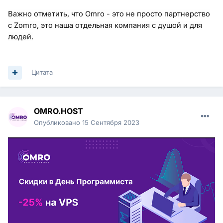
Важно отметить, что Omro - это не просто партнерство
с Zomro, это наша отдельная компания с душой и для
людей.
Цитата
OMRO.HOST
Опубликовано
15 Сентября 2023