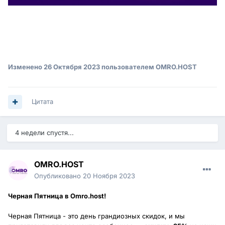
Изменено
26 Октября 2023
пользователем OMRO.HOST
Цитата
4 недели спустя...
OMRO.HOST
Опубликовано
20 Ноября 2023
Черная Пятница в Omro.host!
Черная Пятница - это день грандиозных скидок, и мы