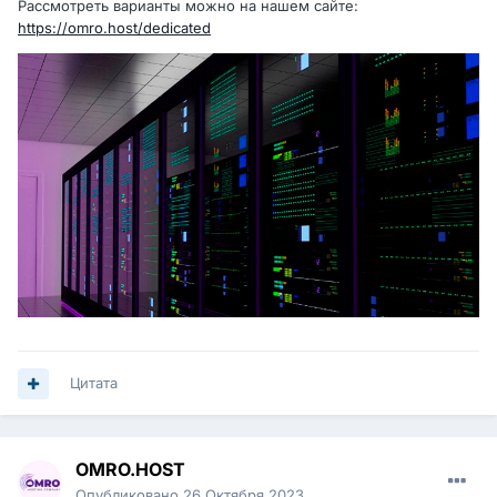
Рассмотреть варианты можно на нашем сайте:
https://omro.host/dedicated
Цитата
OMRO.HOST
Опубликовано
26 Октября 2023