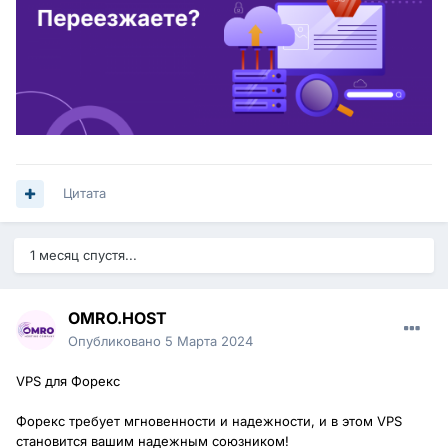
Цитата
1 месяц спустя...
OMRO.HOST
Опубликовано
5 Марта 2024
VPS для Форекс
Форекс требует мгновенности и надежности, и в этом VPS
становится вашим надежным союзником!