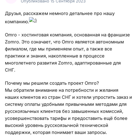
Опубликовано
15 Сентября 2023
Друзья, расскажем немного детальнее про нашу
компанию.
Omro - хостинговая компания, основанная на франшизе
Zomro. Это означает, что Omro является автономным
филиалом, где мы применяем опыт, а также все
практики и знания, накопленные в процессе
многолетнего развития Zomro, адаптированные для
СНГ.
Почему мы решили создать проект Omro?
Мы обратили внимание на потребности и желания
наших клиентов из стран СНГ и хотели упростить заказ и
систему оплаты удобными привычными методами для
русскоязычных клиентов без завышенных комиссий,
усовершенствовать тарифы и предоставить ещё более
высокий уровень русскоязычной технической
поддержки, которая понимает ваши запросы.