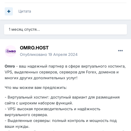
Цитата
1 месяц спустя...
OMRO.HOST
Опубликовано
19 Апреля 2024
Omro
- ваш надежный партнер в сфере виртуального хостинга,
VPS, выделенных серверов, серверов для Forex, доменов и
многих других дополнительных услуг!
Что мы можем вам предложить:
- Виртуальный хостинг: доступный вариант для размещения
сайта с широким набором функций.
- VPS: высокая производительность и надёжность
виртуального сервера.
- Выделенные серверы: полный контроль и мощность под
ваши нужды.