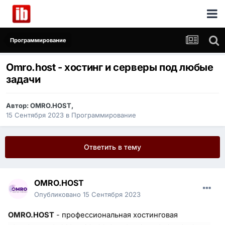
Программирование
Omro.host - хостинг и серверы под любые
задачи
Автор:
OMRO.HOST
,
15 Сентября 2023
в
Программирование
Ответить в тему
OMRO.HOST
Опубликовано
15 Сентября 2023
OMRO.HOST
- профессиональная хостинговая