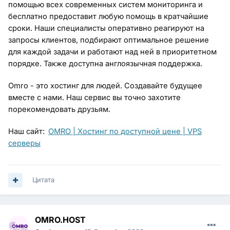
помощью всех современных систем мониторинга и
бесплатно предоставит любую помощь в кратчайшие
сроки. Наши специалисты оперативно реагируют на
запросы клиентов, подбирают оптимальное решение
для каждой задачи и работают над ней в приоритетном
порядке. Также доступна англоязычная поддержка.
Omro - это хостинг для людей. Создавайте будущее
вместе с нами. Наш сервис вы точно захотите
порекомендовать друзьям.
Наш сайт:
OMRO | Хостинг по доступной цене | VPS
серверы
Цитата
OMRO.HOST