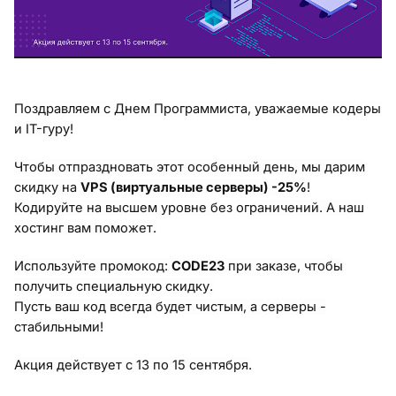
Поздравляем с Днем Программиста, уважаемые кодеры
и IT-гуру!
Чтобы отпраздновать этот особенный день, мы дарим
скидку на
VPS (виртуальные серверы) -25%
!
Кодируйте на высшем уровне без ограничений. А наш
хостинг вам поможет.
Используйте промокод:
CODE23
при заказе, чтобы
получить специальную скидку.
Пусть ваш код всегда будет чистым, а серверы -
стабильными!
Акция действует с 13 по 15 сентября.