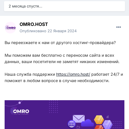
2 месяца спустя...
OMRO.HOST
Опубликовано
22 Января 2024
Вы переезжаете к нам от другого хостинг-провайдера?
Мы поможем вам бесплатно с переносом сайта и всех
данных, ваши посетители не заметят никаких изменений.
Наша служба поддержки
https://omro.host/
работает 24/7 и
поможет в любом вопросе в случае необходимости.