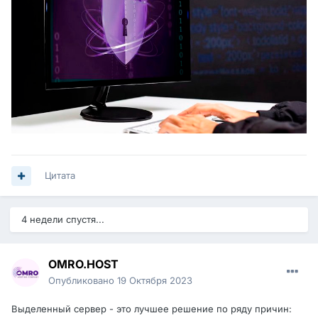
Цитата
4 недели спустя...
OMRO.HOST
Опубликовано
19 Октября 2023
Выделенный сервер - это лучшее решение по ряду причин: