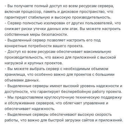
- Вы получаете полный доступ ко всем ресурсам сервера,
включая процессор, память и дисковое пространство, что
гарантирует стабильную и высокую производительность.
- Сервер полностью изолирован от других пользователей, что
снижает риски утечки данных или атак. Вы можете настроить
собственные меры безопасности.
- Выделенный сервер позволяет настроить его под
конкретные потребности вашего проекта.
- Доступ ко всем ресурсам обеспечивает максимальную
производительность, что важно для приложений с высокой
нагрузкой и крупных проектов.
- Вы можете выбрать сервер с необходимым объемом
хранилища, что особенно важно для проектов с большими
объемами данных.
- Выделенные серверы имеют высокий уровень надежности и
доступности, что гарантирует бесперебойную работу проекта.
- Мы предоставляем круглосуточную техническую поддержку
и обслуживание серверов, что облегчает управление и
обеспечивает надежность.
- Выделенные серверы обеспечивают высокую скорость
работы, что важно для быстрой загрузки сайтов и приложений.