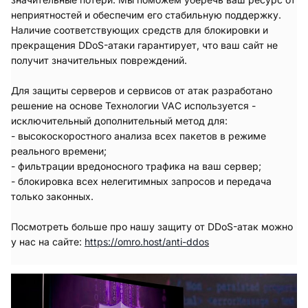
неприятностей и обеспечим его стабильную поддержку.
Наличие соответствующих средств для блокировки и
прекращения DDoS-атаки гарантирует, что ваш сайт не
получит значительных повреждений.
Для защиты серверов и сервисов от атак разработано
решение на основе Технологии VAC используется -
исключительный дополнительный метод для:
- высокоскоростного анализа всех пакетов в режиме
реального времени;
- фильтрации вредоносного трафика на ваш сервер;
- блокировка всех нелегитимных запросов и передача
только законных.
Посмотреть больше про нашу защиту от DDoS-атак можно
у нас на сайте:
https://omro.host/anti-ddos