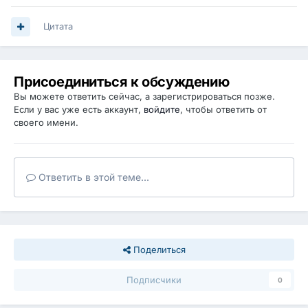
Цитата
Присоединиться к обсуждению
Вы можете ответить сейчас, а зарегистрироваться позже.
Если у вас уже есть аккаунт,
войдите
, чтобы ответить от
своего имени.
Ответить в этой теме...
Поделиться
Подписчики
0