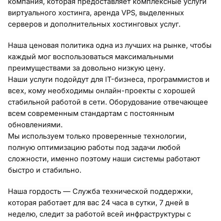
компания, которая предоставляет комплексные услуги
виртуального хостинга, аренда VPS, выделенных
серверов и дополнительных хостинговых услуг.
Наша ценовая политика одна из лучших на рынке, чтобы
каждый мог воспользоваться максимальными
преимуществами за довольно низкую цену.
Наши услуги подойдут для IT-бизнеса, программистов и
всех, кому необходимы онлайн-проекты с хорошей
стабильной работой в сети. Оборудование отвечающее
всем современным стандартам с постоянным
обновлениями.
Мы используем только проверенные технологии,
полную оптимизацию работы под задачи любой
сложности, именно поэтому наши системы работают
быстро и стабильно.
Наша гордость — Служба технической поддержки,
которая работает для вас 24 часа в сутки, 7 дней в
неделю, следит за работой всей инфраструктуры с