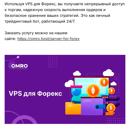
Используя VPS для Форекс, вы получаете непрерывный доступ
к торгам, надежную скорость выполнения ордеров и
безопасное хранение
ваших стратегий. Это как личный
трейдинговый бот, работающий 24/7.
Заказать услугу можно на нашем
сайте:
https://omro.host/server-for-forex