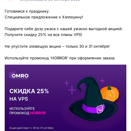
Готовимся к празднику.
Специальное предложение к Хэллоуину!
Подарите себе дозу ужаса с нашей ужасно выгодной акцией:
Получите скидку 25% на все планы VPS!
Не упустите зловещую акцию – только 30 и 31 октября!
Используйте промокод 'HORROR' при оформлении заказа.