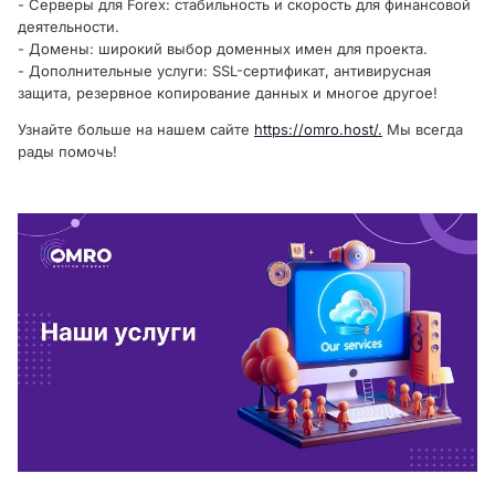
- Серверы для Forex: стабильность и скорость для финансовой
деятельности.
- Домены: широкий выбор доменных имен для проекта.
- Дополнительные услуги: SSL-сертификат, антивирусная
защита, резервное копирование данных и многое другое!
Узнайте больше на нашем сайте
https://omro.host/.
Мы всегда
рады помочь!