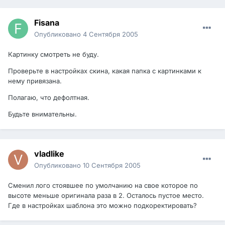
Fisana
Опубликовано
4 Сентября 2005
Картинку смотреть не буду.
Проверьте в настройках скина, какая папка с картинками к
нему привязана.
Полагаю, что дефолтная.
Будьте внимательны.
vladlike
Опубликовано
10 Сентября 2005
Сменил лого стоявшее по умолчанию на свое которое по
высоте меньше оригинала раза в 2. Осталось пустое место.
Где в настройках шаблона это можно подкоректировать?