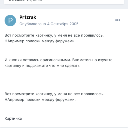
Pr1zrak
Опубликовано
4 Сентября 2005
Вот посмотрите картинку, у меня не все проявилось.
НАпример полоски между форумами.
И кнопки остались оригиналиными. Внимательно изучите
картинку и подскажите что мне сделать.
Вот посмотрите картинку, у меня не все проявилось.
НАпример полоски между форумами.
Картинка