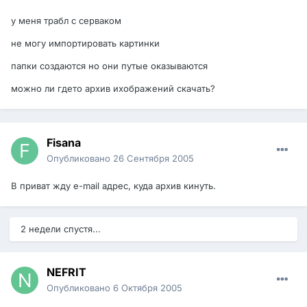
у меня трабл с серваком
не могу импортировать картинки
папки создаются но они путые оказываются
можно ли гдето архив ихображений скачать?
Fisana
Опубликовано
26 Сентября 2005
В приват жду e-mail адрес, куда архив кинуть.
2 недели спустя...
NEFRIT
Опубликовано
6 Октября 2005