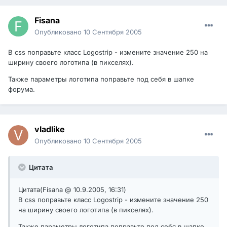
Fisana
Опубликовано
10 Сентября 2005
В css поправьте класс Logostrip - измените значение 250 на
ширину своего логотипа (в пикселях).
Также параметры логотипа поправьте под себя в шапке
форума.
vladlike
Опубликовано
10 Сентября 2005
Цитата
Цитата(Fisana @ 10.9.2005, 16:31)
В css поправьте класс Logostrip - измените значение 250
на ширину своего логотипа (в пикселях).
Также параметры логотипа поправьте под себя в шапке