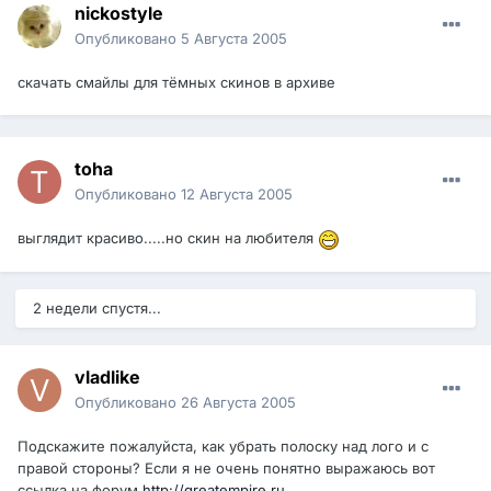
nickostyle
Опубликовано
5 Августа 2005
скачать смайлы для тёмных скинов в архиве
toha
Опубликовано
12 Августа 2005
выглядит красиво.....но скин на любителя
2 недели спустя...
vladlike
Опубликовано
26 Августа 2005
Подскажите пожалуйста, как убрать полоску над лого и с
правой стороны? Если я не очень понятно выражаюсь вот
ссылка на форум
http://greatempire.ru