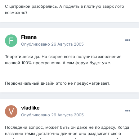
С цетровкой разобрались. А поднять в плотную вверх лого
возможно?
Fisana
Опубликовано
26 Августа 2005
Теоретически да. Но скорее всего получится заполнение
шапкой 100% пространства. А сам форум будет уже.
Первоначальный дизайн этого не предусматривает.
vladlike
Опубликовано
26 Августа 2005
Последний вопрос, может быть он даже не по адресу. Когда
название темы достаточно длинное оно раздвигает свою