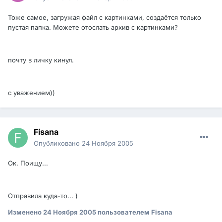
Тоже самое, загружая файл с картинками, создаётся только
пустая папка. Можете отослать архив с картинками?
почту в личку кинул.
с уважением))
Fisana
Опубликовано
24 Ноября 2005
Ок. Поищу...
Отправила куда-то... )
Изменено
24 Ноября 2005
пользователем Fisana