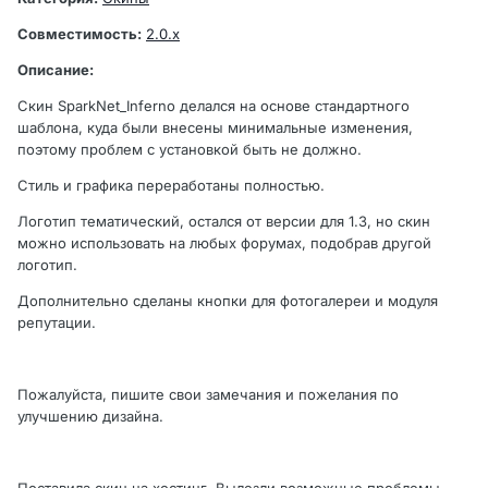
Совместимость:
2.0.x
Описание:
Скин SparkNet_Inferno делался на основе стандартного
шаблона, куда были внесены минимальные изменения,
поэтому проблем с установкой быть не должно.
Стиль и графика переработаны полностью.
Логотип тематический, остался от версии для 1.3, но скин
можно использовать на любых форумах, подобрав другой
логотип.
Дополнительно сделаны кнопки для фотогалереи и модуля
репутации.
Пожалуйста, пишите свои замечания и пожелания по
улучшению дизайна.