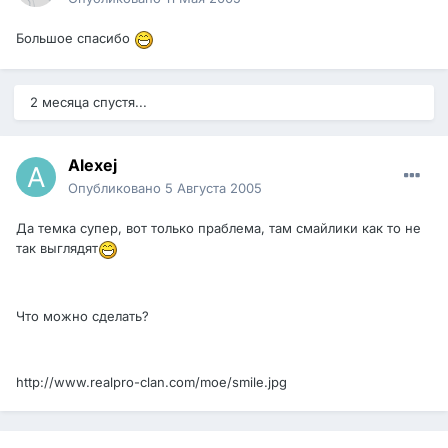
Большое спасибо
2 месяца спустя...
Alexej
Опубликовано
5 Августа 2005
Да темка супер, вот только праблема, там смайлики как то не
так выглядят
Что можно сделать?
http://www.realpro-clan.com/moe/smile.jpg