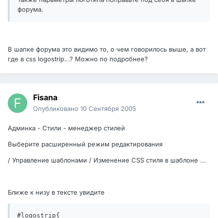
форума.
В шапке форума это видимо то, о чем говорилось выше, а вот
где в css logostrip...? Можно по подробнее?
Fisana
Опубликовано
10 Сентября 2005
Админка - Стили - менеджер стилей
Выберите расширенный режим редактирования
/ Управление шаблонами / Изменение CSS стиля в шаблоне ...
Ближе к низу в тексте увидите
#logostrip{ 
