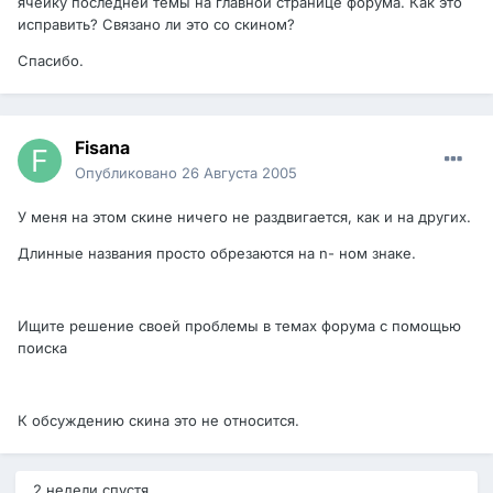
ячейку последней темы на главной странице форума. Как это
исправить? Связано ли это со скином?
Спасибо.
Fisana
Опубликовано
26 Августа 2005
У меня на этом скине ничего не раздвигается, как и на других.
Длинные названия просто обрезаются на n- ном знаке.
Ищите решение своей проблемы в темах форума с помощью
поиска
К обсуждению скина это не относится.
2 недели спустя...