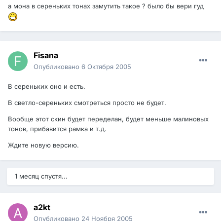
а мона в сереньких тонах замутить такое ? было бы вери гуд
Fisana
Опубликовано
6 Октября 2005
В сереньких оно и есть.
В светло-сереньких смотреться просто не будет.
Вообще этот скин будет переделан, будет меньше малиновых
тонов, прибавится рамка и т.д.
Ждите новую версию.
1 месяц спустя...
a2kt
Опубликовано
24 Ноября 2005