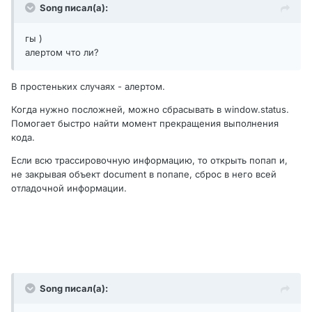
Song писал(а):
гы )
алертом что ли?
В простеньких случаях - алертом.
Когда нужно посложней, можно сбрасывать в window.status.
Помогает быстро найти момент прекращения выполнения
кода.
Если всю трассировочную информацию, то открыть попап и,
не закрывая объект document в попапе, сброс в него всей
отладочной информации.
Song писал(а):