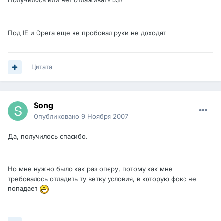
Получилось или нет отлаживать JS?
Под IE и Opera еще не пробовал руки не доходят
Цитата
Song
Опубликовано
9 Ноября 2007
Да, получилось спасибо.
Но мне нужно было как раз оперу, потому как мне
требовалось отладить ту ветку условия, в которую фокс не
попадает