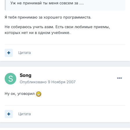
Уж не принимай ты меня совсем за ....
Я тебя принимаю за хорошего программиста.
Не собираюсь учить азам. Есть свои любимые приемы,
которых нет ни в одном учебнике.
Цитата
Song
Опубликовано
9 Ноября 2007
Ну ок, уговорил
Цитата