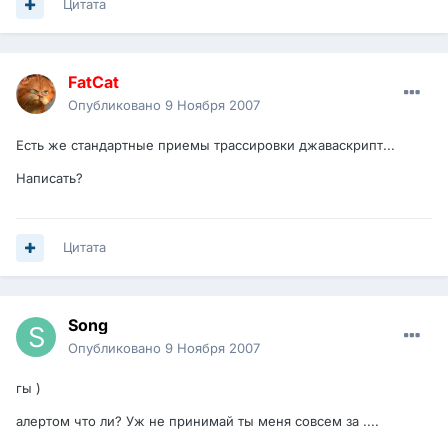
Цитата
FatCat
Опубликовано
9 Ноября 2007
Есть же стандартные приемы трассировки джаваскрипт...
Написать?
Цитата
Song
Опубликовано
9 Ноября 2007
гы )
алертом что ли? Уж не принимай ты меня совсем за ....