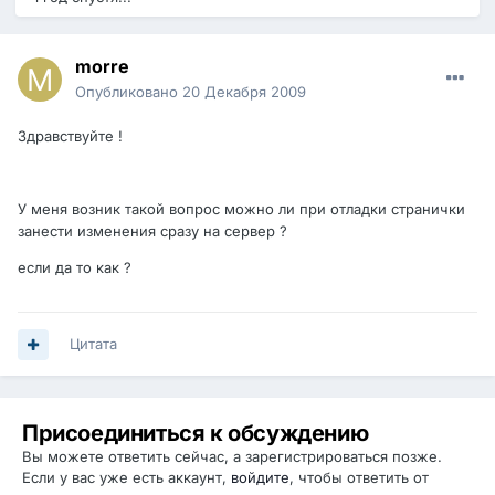
morre
Опубликовано
20 Декабря 2009
Здравствуйте !
У меня возник такой вопрос можно ли при отладки странички
занести изменения сразу на сервер ?
если да то как ?
Цитата
Присоединиться к обсуждению
Вы можете ответить сейчас, а зарегистрироваться позже.
Если у вас уже есть аккаунт,
войдите
, чтобы ответить от