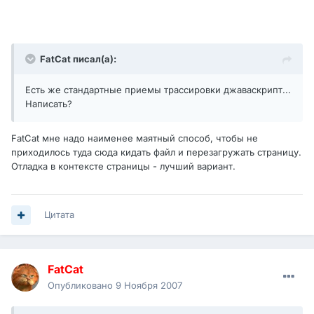
FatCat писал(а):
Есть же стандартные приемы трассировки джаваскрипт...
Написать?
FatCat мне надо наименее маятный способ, чтобы не
приходилось туда сюда кидать файл и перезагружать страницу.
Отладка в контексте страницы - лучший вариант.
Цитата
FatCat
Опубликовано
9 Ноября 2007