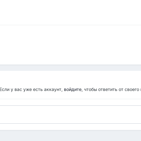
Если у вас уже есть аккаунт,
войдите
, чтобы ответить от своего