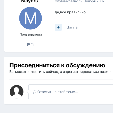
Mayers
Опубликовано
19 Ноября 2007
да,все правильно.
Цитата
Пользователи
15
Присоединиться к обсуждению
Вы можете ответить сейчас, а зарегистрироваться позже. 
Ответить в этой теме...