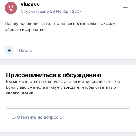
vlusevv
Опубликовано
29 Ноября 2007
Прошу прощения за то, что не воспользовался поиском,
обещаю исправиться.
Цитата
Присоединиться к обсуждению
Вы можете ответить сейчас, а зарегистрироваться позже.
Если у вас уже есть аккаунт,
войдите
, чтобы ответить от
своего имени.
Ответить на вопрос...