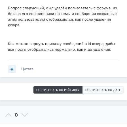
Вопрос следующий, был удалён пользователь с форума, из
бекапа его восстановили но темы и сообщения созданные
этим пользователям отображаются, как после удаления
юзера.
Как можно вернуть привязку сообщений в id юзера, дабы
все посты отображались нормально, как и до удаления.
Цитата
СОРТИРОВАТЬ ПО РЕЙТИНГУ
СОРТИРОВАТЬ ПО ДАТЕ
0