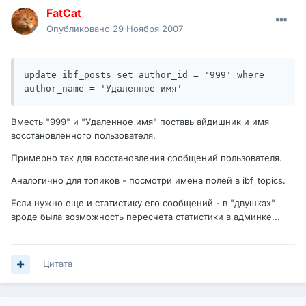
FatCat
Опубликовано
29 Ноября 2007
update ibf_posts set author_id = '999' where 
author_name = 'Удаленное имя'
Вместь "999" и "Удаленное имя" поставь айдишник и имя
восстановленного пользователя.
Примерно так для восстановления сообщений пользователя.
Аналогично для топиков - посмотри имена полей в ibf_topics.
Если нужно еще и статистику его сообщений - в "двушках"
вроде была возможность пересчета статистики в админке...
Цитата