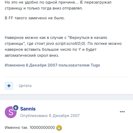
Но это не удобно по одной причине... IE перезагружал
страницу и только тогда вниз отправлял.
В FF такого замечено не было.
Наверное можно как в случае с "Вернуться в начало
страницы", где стоит
java script:scroll(0;0)
. По логике можно
наверное вставить большое число по Y и будет
автоматический скрол вниз.
Изменено
6 Декабря 2007
пользователем Tugo
Цитата
Sannis
Опубликовано
6 Декабря 2007
Именно так. 10000000000