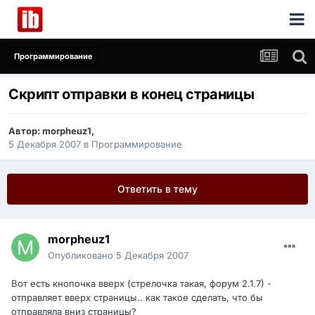
Программирование
Скрипт отправки в конец страницы
Автор:
morpheuz1
,
5 Декабря 2007
в
Программирование
Ответить в тему
morpheuz1
Опубликовано
5 Декабря 2007
Вот есть кнопочка вверх (стрелочка такая, форум 2.1.7) -
отправляет вверх страницы.. как такое сделать, что бы
отправляла вниз страницы?