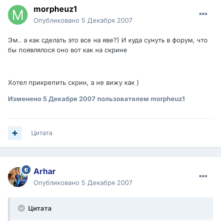
morpheuz1
Опубликовано
5 Декабря 2007
Эм.. а как сделать это все на яве?) И куда сунуть в форум, что
бы появлялося оно вот как на скрине
Хотел прикрепить скрин, а не вижу как )
Изменено
5 Декабря 2007
пользователем morpheuz1
Цитата
Arhar
Опубликовано
5 Декабря 2007
Цитата