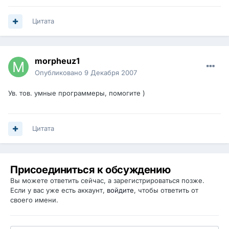
Цитата
morpheuz1
Опубликовано
9 Декабря 2007
Ув. тов. умные программеры, помогите )
Цитата
Присоединиться к обсуждению
Вы можете ответить сейчас, а зарегистрироваться позже.
Если у вас уже есть аккаунт,
войдите
, чтобы ответить от
своего имени.