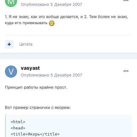
Опубликовано
5 Декабря 2007
1. Я не знаю, как это вобще делается, и 2. Тем более не знаю,
куда его привязывать
Цитата
vasyast
Опубликовано
5 Декабря 2007
Принцип работы крайне прост.
Вот пример странички с якорем:
<html>

<head>

<title>Якорь</title>
