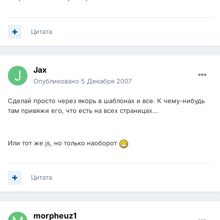
Цитата
Jax
Опубликовано
5 Декабря 2007
Сделай просто через якорь в шаблонах и все. К чему-нибудь
там привяжи его, что есть на всех страницах...
Или тот же js, но только наоборот
Цитата
morpheuz1