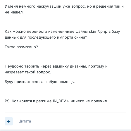
У меня немного наскучавший уже вопрос, но я решения так и
не нашел.
Как можно перенести измененнные файлы skin_*.php в базу
данных для последующего импорта скина?
Такое возможно?
Неудобно творить через админку дизайны, поэтому и
назревает такой вопрос.
Буду признателен за любую помощь.
PS. Ковырялся в режиме IN_DEV и ничего не получил.
Цитата