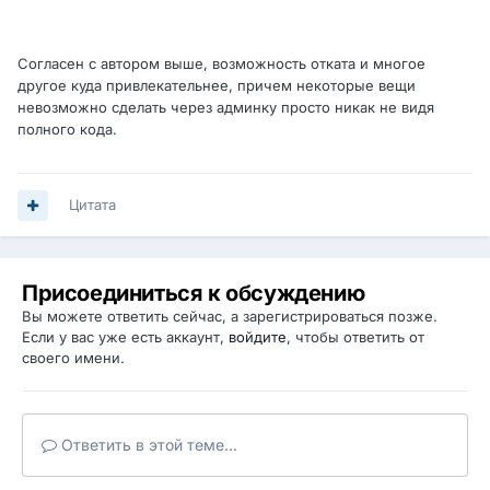
Согласен с автором выше, возможность отката и многое
другое куда привлекательнее, причем некоторые вещи
невозможно сделать через админку просто никак не видя
полного кода.
Цитата
Присоединиться к обсуждению
Вы можете ответить сейчас, а зарегистрироваться позже.
Если у вас уже есть аккаунт,
войдите
, чтобы ответить от
своего имени.
Ответить в этой теме...