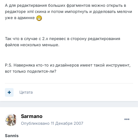
А для редактирвания больших фрагментов можно открыть в
редакторе xml скина и потом импортнуть и доделовать мелочи
уже в админке
Так что в случае с 2.х перевес в сторону редактирования
файлов несколько меньше.
P.S. Наверняка кто-то из дизайнеров имеет такой инструмент,
вот только поделится-ли?
Цитата
Sarmano
Опубликовано
11 Декабря 2007
Sannis