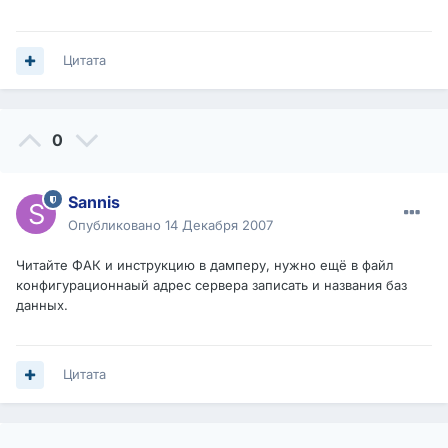
Цитата
0
Sannis
Опубликовано
14 Декабря 2007
Читайте ФАК и инструкцию в дамперу, нужно ещё в файл
конфигурационнаый адрес сервера записать и названия баз
данных.
Цитата