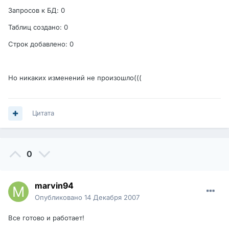
Запросов к БД: 0
Таблиц создано: 0
Строк добавлено: 0
Но никаких изменений не произошло(((
Цитата
0
marvin94
Опубликовано
14 Декабря 2007
Все готово и работает!