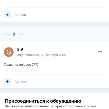
Цитата
0
GiV
Опубликовано
14 Декабря 2007
Права на uploads 777?
Цитата
Присоединиться к обсуждению
Вы можете ответить сейчас, а зарегистрироваться позже.