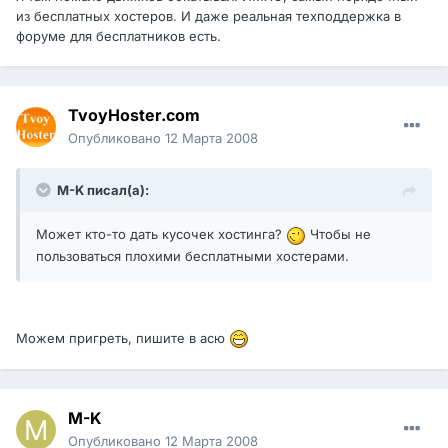
из бесплатных хостеров. И даже реальная техподдержка в
форуме для бесплатников есть.
TvoyHoster.com
Опубликовано
12 Марта 2008
M-K писал(а):
Может кто-то дать кусочек хостинга?
Чтобы не
пользоваться плохими бесплатными хостерами.
Можем пригреть, пишите в асю
M-K
Опубликовано
12 Марта 2008